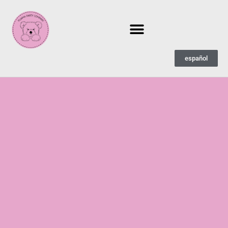
español