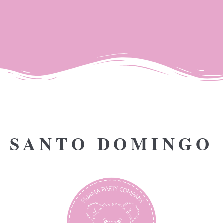
SANTO DOMINGO