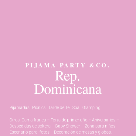
PIJAMA PARTY &CO.
Rep.
Dominicana
Pijamadas | Picnics | Tarde de Té | Spa | Glamping
Otros: Cama franca – Torta de primer año – Aniversarios –
Despedidas de soltera – Baby Shower – Zona para niños –
Escenario para fotos – Decoración de mesas y globos.