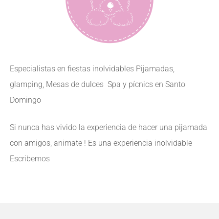
Especialistas en fiestas inolvidables Pijamadas,
glamping, Mesas de dulces Spa y pícnics en Santo
Domingo
Si nunca has vivido la experiencia de hacer una pijamada
con amigos, animate ! Es una experiencia inolvidable
Escribemos